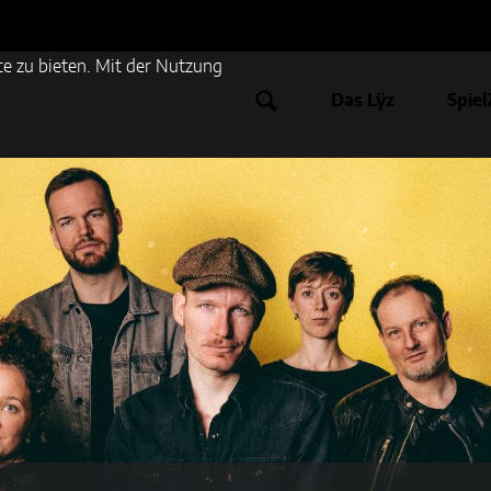
e zu bieten. Mit der Nutzung
Das Lÿz
Spiel