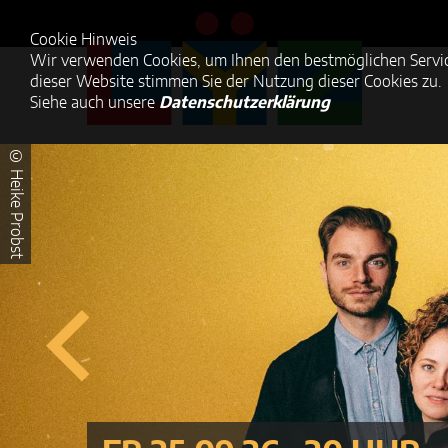
Cookie Hinweis
Wir verwenden Cookies, um Ihnen den bestmöglichen Servic
dieser Website stimmen Sie der Nutzung dieser Cookies zu.
Siehe auch unsere
Datenschutzerklärung
© Heike Probst