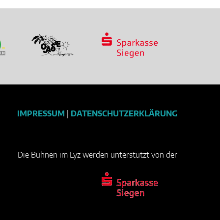
IMPRESSUM
|
DATENSCHUTZERKLÄRUNG
Die Bühnen im Lÿz werden unterstützt von der