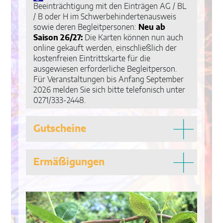
Beeinträchtigung mit den Einträgen AG / BL
/ B oder H im Schwerbehindertenausweis
sowie deren Begleitpersonen:
Neu ab
Saison 26/27:
Die Karten können nun auch
online gekauft werden, einschließlich der
kostenfreien Eintrittskarte für die
ausgewiesen erforderliche Begleitperson.
Für Veranstaltungen bis Anfang September
2026 melden Sie sich bitte telefonisch unter
0271/333-2448.
Gutscheine
Ermäßigungen