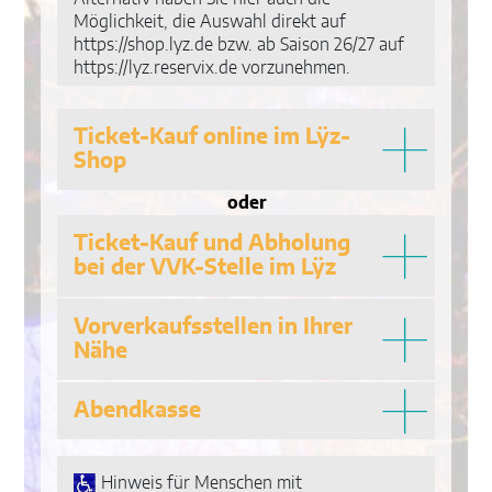
Möglichkeit, die Auswahl direkt auf
https://shop.lyz.de bzw. ab Saison 26/27 auf
https://lyz.reservix.de vorzunehmen.
Ticket-Kauf online im Lÿz-
Shop
oder
Ticket-Kauf und Abholung
bei der VVK-Stelle im Lÿz
Vorverkaufsstellen in Ihrer
Nähe
Abendkasse
Hinweis für Menschen mit