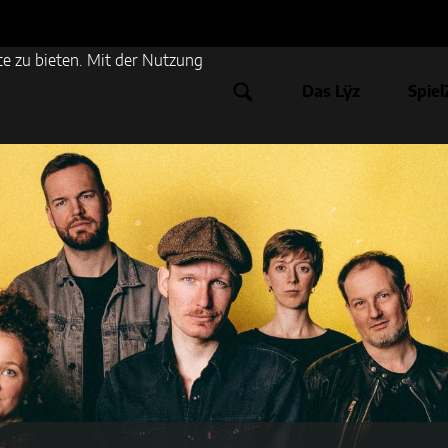
e zu bieten. Mit der Nutzung
Das Lÿz
Spiel