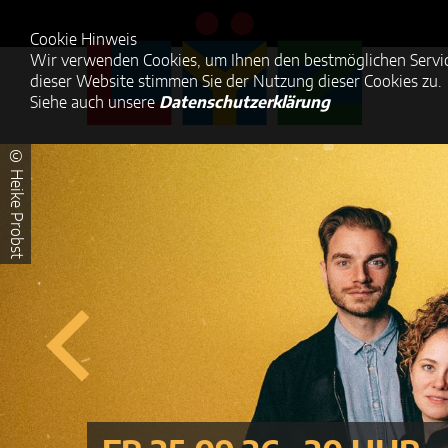
Cookie Hinweis
Wir verwenden Cookies, um Ihnen den bestmöglichen Servic
dieser Website stimmen Sie der Nutzung dieser Cookies zu.
Siehe auch unsere
Datenschutzerklärung
© Heike Probst