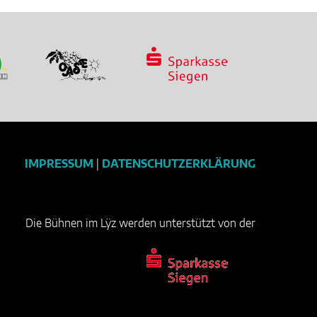
IMPRESSUM
|
DATENSCHUTZERKLÄRUNG
Die Bühnen im Lÿz werden unterstützt von der