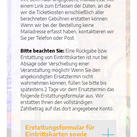
einem Link zum Erfassen der Daten, an die
wir die Ticketkosten einschließlich aller
berechneten Gebühren erstatten können.
Wenn wir bei der Bestellung keine
Mailadresse erfasst haben, kontaktieren wir
Sie per Telefon oder Post.
Bitte beachten Sie:
Eine Rückgabe bzw.
Erstattung von Eintrittskarten ist nur bei
Absage oder Verschiebung einer
Veranstaltung möglich! Wenn Sie den
angekündigten Ersatztermin nicht
wahrnehmen können, füllen Sie bitte bis
spätestens 2 Tage vor dem Ersatztermin das
folgende Erstattungsformular aus. Wir
erstatten Ihnen den vollständigen
Zahlbetrag auf das dort angegebene Konto.
Erstattungsformular für
Eintrittskarten sowie